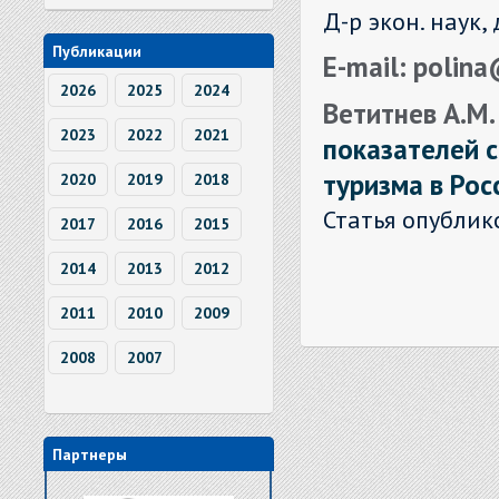
Д-р экон. наук, 
Публикации
E-mail: polin
2026
2025
2024
Ветитнев А.М. 
2023
2022
2021
показателей 
туризма в Ро
2020
2019
2018
Статья опублик
2017
2016
2015
2014
2013
2012
2011
2010
2009
2008
2007
Партнеры