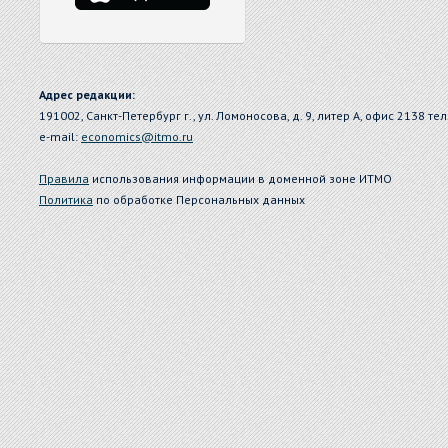
Адрес редакции:
191002, Санкт-Петербург г., ул. Ломоносова, д. 9, литер А, офис 2138 тел
e-mail:
economics@itmo.ru
Правила
использования информации в доменной зоне ИТМО
Политика
по обработке Персональных данных