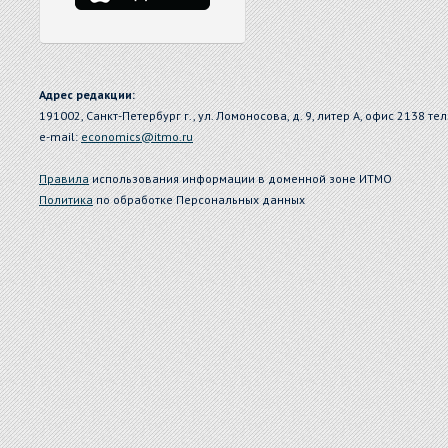
Адрес редакции:
191002, Санкт-Петербург г., ул. Ломоносова, д. 9, литер А, офис 2138 тел
e-mail:
economics@itmo.ru
Правила
использования информации в доменной зоне ИТМО
Политика
по обработке Персональных данных