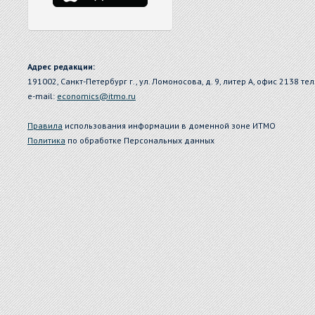
Адрес редакции:
191002, Санкт-Петербург г., ул. Ломоносова, д. 9, литер А, офис 2138 тел
e-mail:
economics@itmo.ru
Правила
использования информации в доменной зоне ИТМО
Политика
по обработке Персональных данных