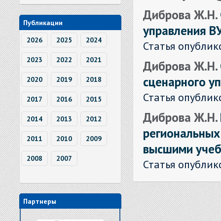
Диброва Ж.Н.
Публикации
управления В
2026
2025
2024
Статья опублик
2023
2022
2021
Диброва Ж.Н.
сценарного уп
2020
2019
2018
Статья опублик
2017
2016
2015
Диброва Ж.Н.
2014
2013
2012
региональных
2011
2010
2009
высшими уче
2008
2007
Статья опублик
Партнеры