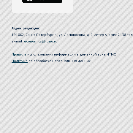
Адрес редакции:
191002, Санкт-Петербург г., ул. Ломоносова, д. 9, литер А, офис 2138 тел
e-mail:
economics@itmo.ru
Правила
использования информации в доменной зоне ИТМО
Политика
по обработке Персональных данных