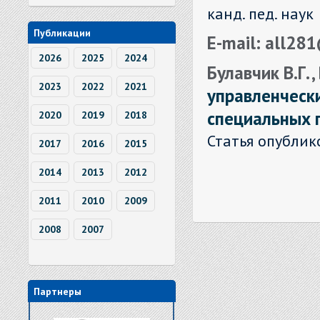
канд. пед. наук
Публикации
E-mail: all28
2026
2025
2024
Булавчик В.Г. 
2023
2022
2021
управленческ
специальных 
2020
2019
2018
Статья опублик
2017
2016
2015
2014
2013
2012
2011
2010
2009
2008
2007
Партнеры