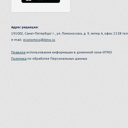
Адрес редакции:
191002, Санкт-Петербург г., ул. Ломоносова, д. 9, литер А, офис 2138 тел
e-mail:
economics@itmo.ru
Правила
использования информации в доменной зоне ИТМО
Политика
по обработке Персональных данных