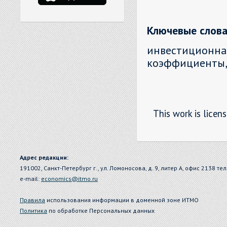
Ключевые слова
инвестиционн
коэффициенты,
This work is licen
Адрес редакции:
191002, Санкт-Петербург г., ул. Ломоносова, д. 9, литер А, офис 2138 тел
e-mail:
economics@itmo.ru
Правила
использования информации в доменной зоне ИТМО
Политика
по обработке Персональных данных