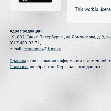
This work is licen
Адрес редакции:
191002, Санкт-Петербург г., ул. Ломоносова, д. 9, л
(812)480-02-71,
e-mail:
economics@itmo.ru
Правила
использования информации в доменной 
Политика
по обработке Персональных данных