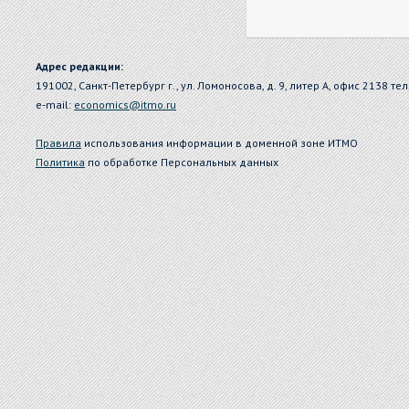
Адрес редакции:
191002, Санкт-Петербург г., ул. Ломоносова, д. 9, литер А, офис 2138 тел
e-mail:
economics@itmo.ru
Правила
использования информации в доменной зоне ИТМО
Политика
по обработке Персональных данных