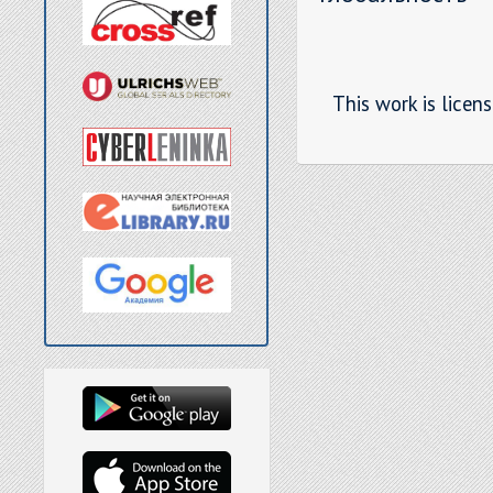
This work is licen