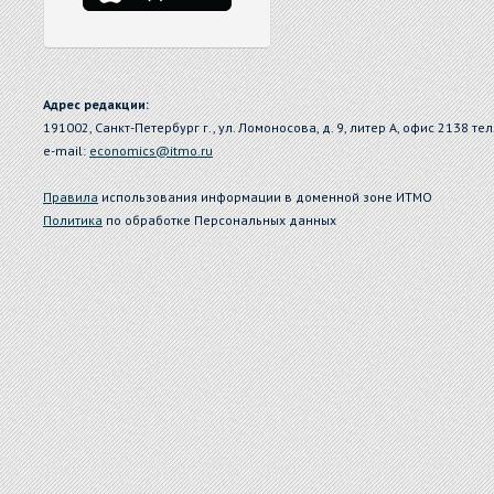
Адрес редакции:
191002, Санкт-Петербург г., ул. Ломоносова, д. 9, литер А, офис 2138 тел
e-mail:
economics@itmo.ru
Правила
использования информации в доменной зоне ИТМО
Политика
по обработке Персональных данных