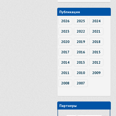
Публикации
2026
2025
2024
2023
2022
2021
2020
2019
2018
2017
2016
2015
2014
2013
2012
2011
2010
2009
2008
2007
Партнеры