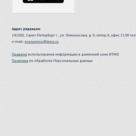
Адрес редакции:
191002, Санкт-Петербург г., ул. Ломоносова, д. 9, литер А, офис 2138 тел
e-mail:
economics@itmo.ru
Правила
использования информации в доменной зоне ИТМО
Политика
по обработке Персональных данных