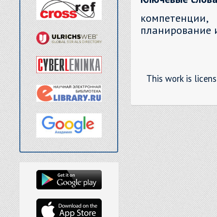
компетенции,
планирование и
This work is licen