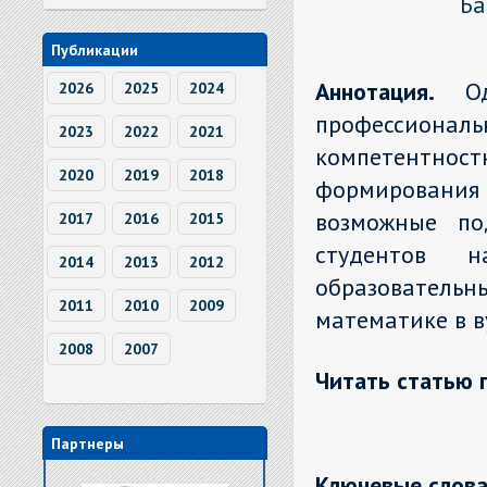
Ба
Публикации
Аннотация.
О
2026
2025
2024
профессионал
2023
2022
2021
компетентно
2020
2019
2018
формирования 
возможные по
2017
2016
2015
студентов н
2014
2013
2012
образовател
2011
2010
2009
математике в в
2008
2007
Читать статью 
Партнеры
Ключевые слова