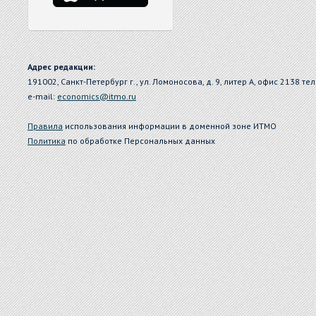
Адрес редакции:
191002, Санкт-Петербург г., ул. Ломоносова, д. 9, литер А, офис 2138 тел
e-mail:
economics@itmo.ru
Правила
использования информации в доменной зоне ИТМО
Политика
по обработке Персональных данных