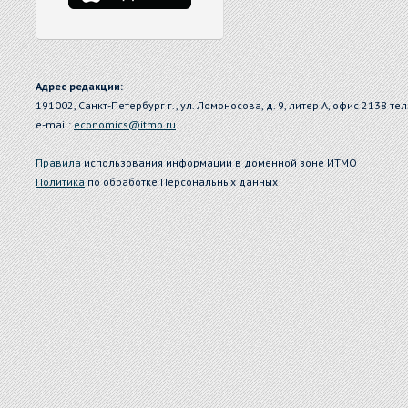
Адрес редакции:
191002, Санкт-Петербург г., ул. Ломоносова, д. 9, литер А, офис 2138 тел
e-mail:
economics@itmo.ru
Правила
использования информации в доменной зоне ИТМО
Политика
по обработке Персональных данных