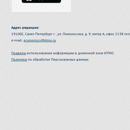
Адрес редакции:
191002, Санкт-Петербург г., ул. Ломоносова, д. 9, литер А, офис 2138 тел
e-mail:
economics@itmo.ru
Правила
использования информации в доменной зоне ИТМО
Политика
по обработке Персональных данных