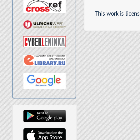
This work is licen