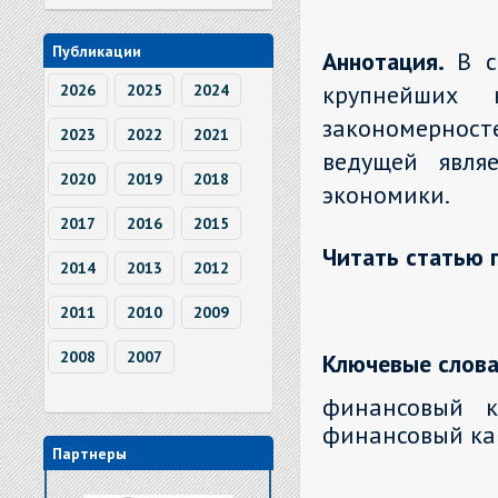
Публикации
Аннотация.
В с
крупнейших 
2026
2025
2024
закономерност
2023
2022
2021
ведущей явля
2020
2019
2018
экономики.
2017
2016
2015
Читать статью 
2014
2013
2012
2011
2010
2009
2008
2007
Ключевые слова
финансовый кр
финансовый ка
Партнеры