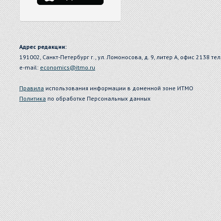
Адрес редакции:
191002, Санкт-Петербург г., ул. Ломоносова, д. 9, литер А, офис 2138 тел
e-mail:
economics@itmo.ru
Правила
использования информации в доменной зоне ИТМО
Политика
по обработке Персональных данных