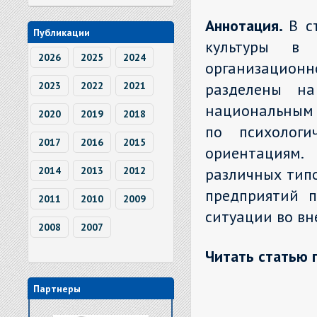
Аннотация.
В с
Публикации
культуры в 
2026
2025
2024
организационн
2023
2022
2021
разделены н
национальным 
2020
2019
2018
по психологи
2017
2016
2015
ориентациям
2014
2013
2012
различных тип
предприятий п
2011
2010
2009
ситуации во вн
2008
2007
Читать статью 
Партнеры