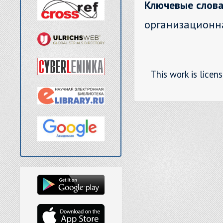
Ключевые слова
организационна
This work is licen