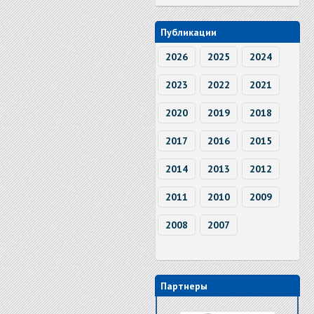
Публикации
2026
2025
2024
2023
2022
2021
2020
2019
2018
2017
2016
2015
2014
2013
2012
2011
2010
2009
2008
2007
Партнеры