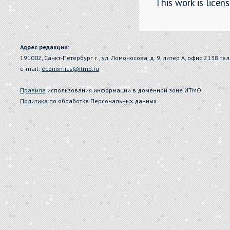
This work is licen
Адрес редакции:
191002, Санкт-Петербург г., ул. Ломоносова, д. 9, литер А, офис 2138 тел
e-mail:
economics@itmo.ru
Правила
использования информации в доменной зоне ИТМО
Политика
по обработке Персональных данных