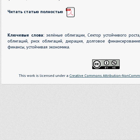
Читать статью полностью
Ключевые слова:
зелёные облигации, Сектор устойчивого роста
облигаций, риск облигаций, дюрация, долговое финансирование
финансы, устойчивая экономика.
This work is licensed under a
Creative Commons Attribution-NonCommer