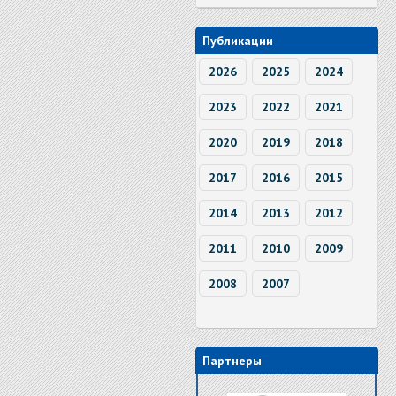
Публикации
2026
2025
2024
2023
2022
2021
2020
2019
2018
2017
2016
2015
2014
2013
2012
2011
2010
2009
2008
2007
Партнеры