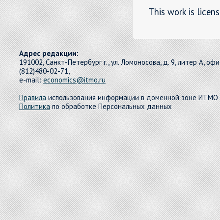
This work is licen
Адрес редакции:
191002, Санкт-Петербург г., ул. Ломоносова, д. 9, литер А, офи
(812)480-02-71,
e-mail:
economics@itmo.ru
Правила
использования информации в доменной зоне ИТМО
Политика
по обработке Персональных данных