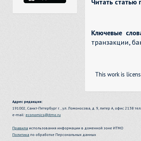
Читать статью 
Ключевые слов
транзакции, ба
This work is licen
Адрес редакции:
191002, Санкт-Петербург г., ул. Ломоносова, д. 9, литер А, офис 2138 тел
e-mail:
economics@itmo.ru
Правила
использования информации в доменной зоне ИТМО
Политика
по обработке Персональных данных