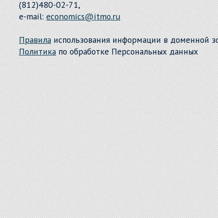
(812)480-02-71,
e-mail:
economics@itmo.ru
Правила
использования информации в доменной 
Политика
по обработке Персональных данных