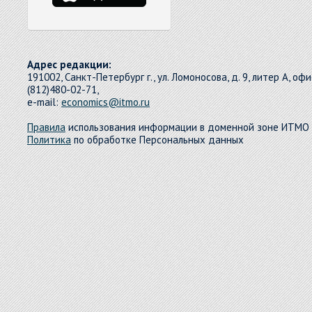
Адрес редакции:
191002, Санкт-Петербург г., ул. Ломоносова, д. 9, литер А, офи
(812)480-02-71,
e-mail:
economics@itmo.ru
Правила
использования информации в доменной зоне ИТМО
Политика
по обработке Персональных данных