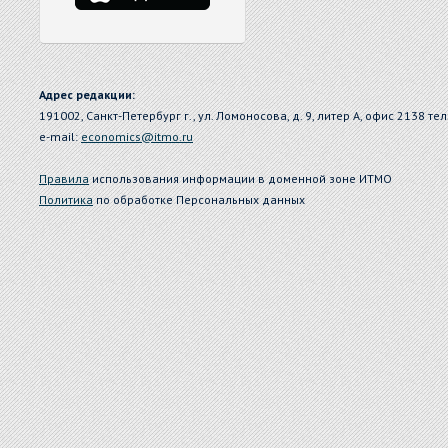
Адрес редакции:
191002, Санкт-Петербург г., ул. Ломоносова, д. 9, литер А, офис 2138 тел
e-mail:
economics@itmo.ru
Правила
использования информации в доменной зоне ИТМО
Политика
по обработке Персональных данных