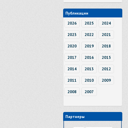
Публикации
2026
2025
2024
2023
2022
2021
2020
2019
2018
2017
2016
2015
2014
2013
2012
2011
2010
2009
2008
2007
Партнеры