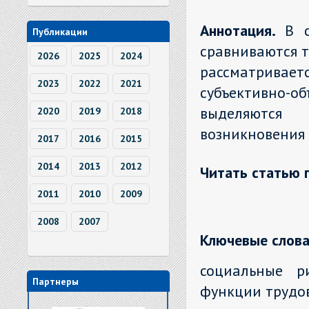
Аннотация.
В с
Публикации
сравниваются 
2026
2025
2024
рассматрива
2023
2022
2021
субъективно-
выделяются
2020
2019
2018
возникновения 
2017
2016
2015
2014
2013
2012
Читать статью 
2011
2010
2009
2008
2007
Ключевые слова
социальные ри
Партнеры
функции трудов