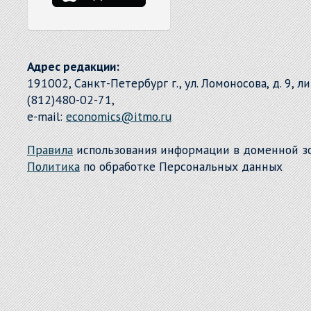
Адрес редакции:
191002, Санкт-Петербург г., ул. Ломоносова, д. 9, л
(812)480-02-71,
e-mail:
economics@itmo.ru
Правила
использования информации в доменной 
Политика
по обработке Персональных данных