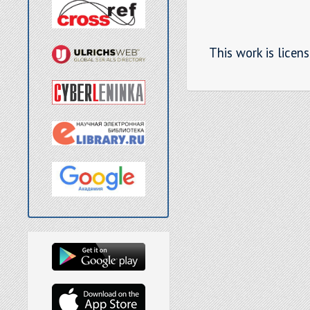
This work is licen