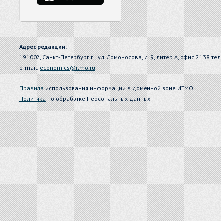
Адрес редакции:
191002, Санкт-Петербург г., ул. Ломоносова, д. 9, литер А, офис 2138 тел
e-mail:
economics@itmo.ru
Правила
использования информации в доменной зоне ИТМО
Политика
по обработке Персональных данных