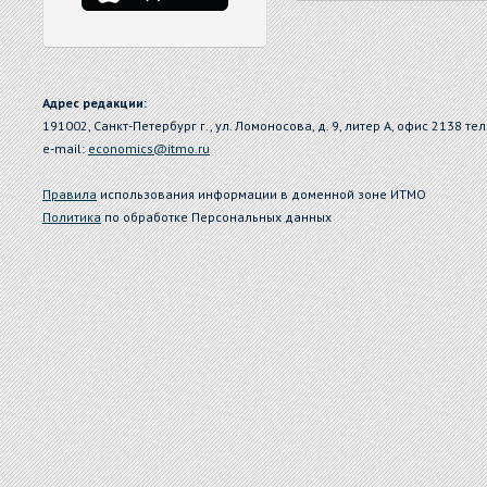
Адрес редакции:
191002, Санкт-Петербург г., ул. Ломоносова, д. 9, литер А, офис 2138 тел
e-mail:
economics@itmo.ru
Правила
использования информации в доменной зоне ИТМО
Политика
по обработке Персональных данных