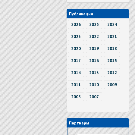
Публикации
2026
2025
2024
2023
2022
2021
2020
2019
2018
2017
2016
2015
2014
2013
2012
2011
2010
2009
2008
2007
Партнеры