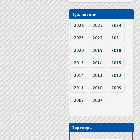
Публикации
2026
2025
2024
2023
2022
2021
2020
2019
2018
2017
2016
2015
2014
2013
2012
2011
2010
2009
2008
2007
Партнеры