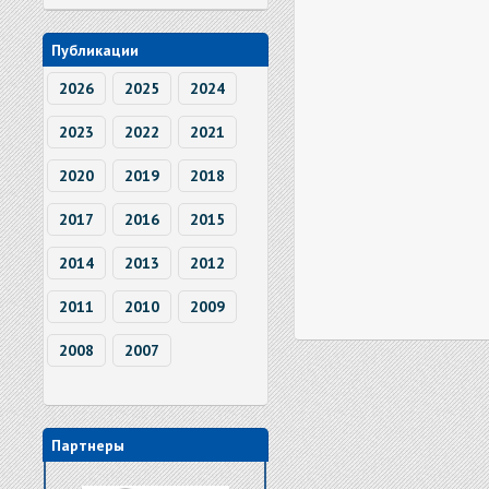
Публикации
2026
2025
2024
2023
2022
2021
2020
2019
2018
2017
2016
2015
2014
2013
2012
2011
2010
2009
2008
2007
Партнеры