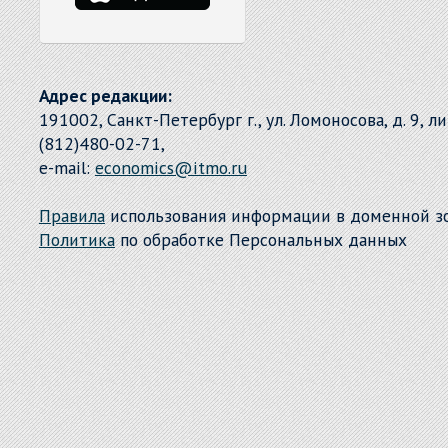
Адрес редакции:
191002, Санкт-Петербург г., ул. Ломоносова, д. 9, л
(812)480-02-71,
e-mail:
economics@itmo.ru
Правила
использования информации в доменной 
Политика
по обработке Персональных данных