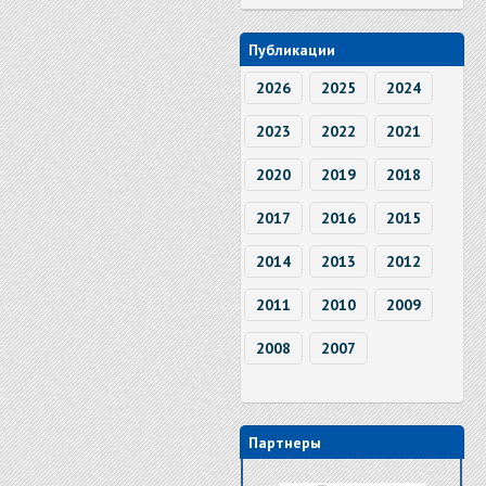
Публикации
2026
2025
2024
2023
2022
2021
2020
2019
2018
2017
2016
2015
2014
2013
2012
2011
2010
2009
2008
2007
Партнеры